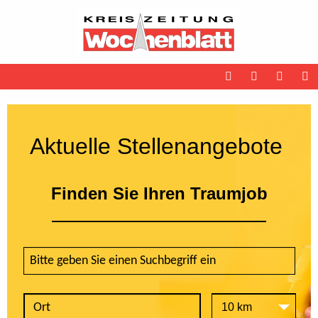
Aktuelle Stellenangebote
Finden Sie Ihren Traumjob
10 km