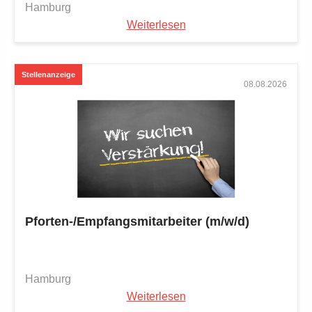
Hamburg
Weiterlesen
08.08.2026
Pforten-/Empfangsmitarbeiter (m/w/d)
Hamburg
Weiterlesen