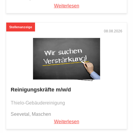
Weiterlesen
08.08.2026
Reinigungskräfte m/w/d
Thielo-Gebäudereinigung
Seevetal, Maschen
Weiterlesen