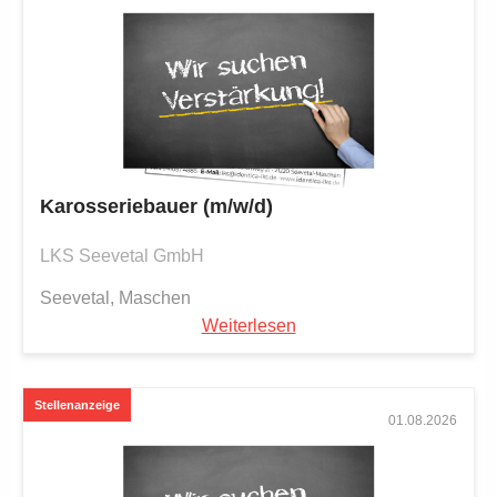
Karosseriebauer (m/w/d)
LKS Seevetal GmbH
Seevetal, Maschen
Weiterlesen
01.08.2026