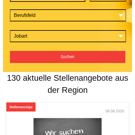
Berufsfeld
Jobart
Suchen
130 aktuelle Stellenangebote aus
der Region
08.08.2026